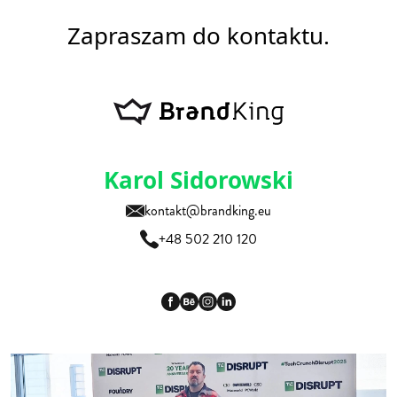
Zapraszam do kontaktu.
Karol Sidorowski
kontakt@brandking.eu
+48 502 210 120